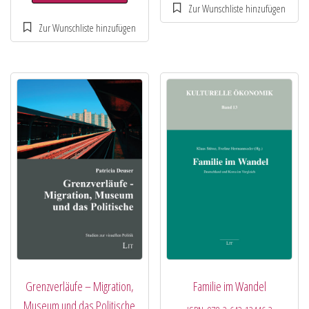
Grenzverläufe – Migration,
Familie im Wandel
Museum und das Politische