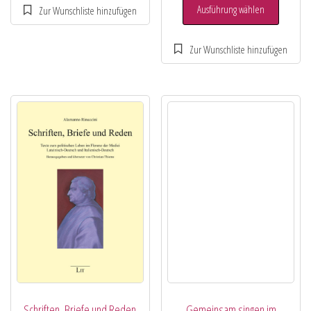
Ausführung wählen
Schriften, Briefe und Reden
Gemeinsam singen im