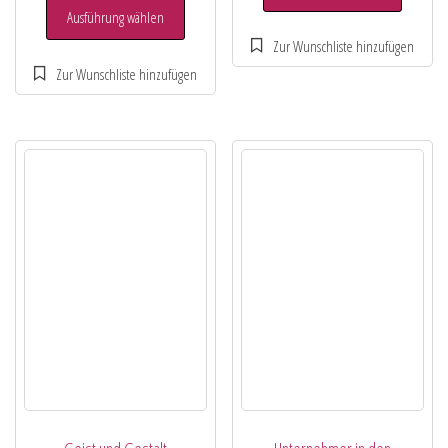
Ausführung wählen