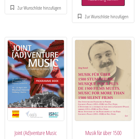
Joint (Ad)venture Music
Musik für über 1500