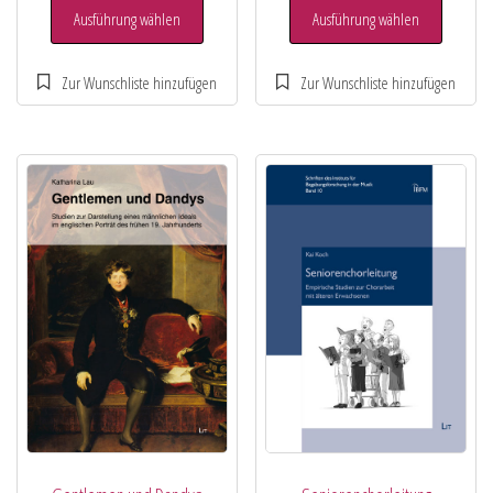
Ausführung wählen
Ausführung wählen