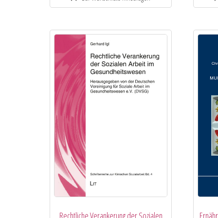
Rechtliche Verankerung der Sozialen
Ernähr