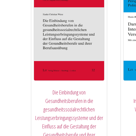
Die Einbindung von
Gesundheitsberufen in die
I
gesundheitssozialrechtlichen
Leistungserbringungssysteme und der
Einfluss auf die Gestaltung der
Gesundheitsberufe und ihrer