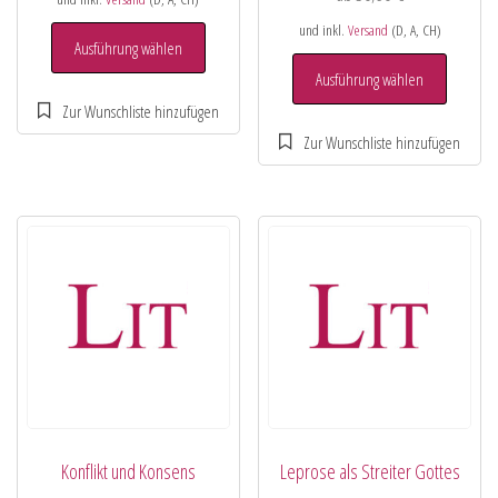
und inkl.
Versand
(D, A, CH)
Ausführung wählen
Ausführung wählen
Konflikt und Konsens
Leprose als Streiter Gottes