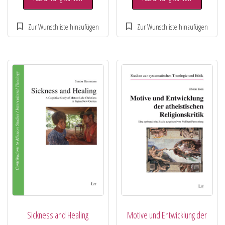
Sickness and Healing
Motive und Entwicklung der