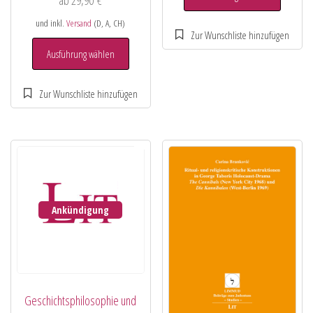
und inkl.
Versand
(D, A, CH)
Ausführung wählen
Ankündigung
Geschichtsphilosophie und