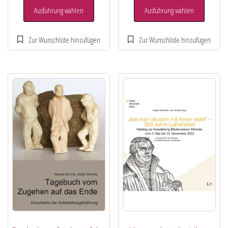
Ausführung wählen
Ausführung wählen