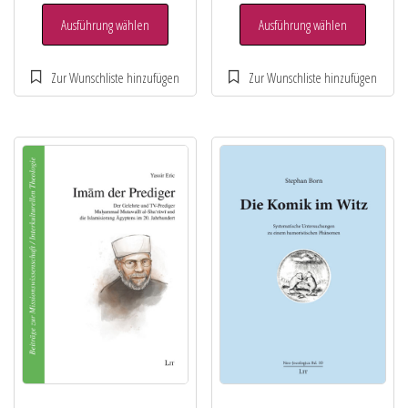
Ausführung wählen
Ausführung wählen