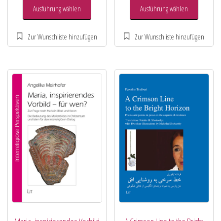
Ausführung wählen
Ausführung wählen