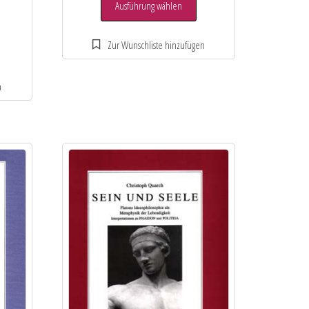
Ausführung wählen