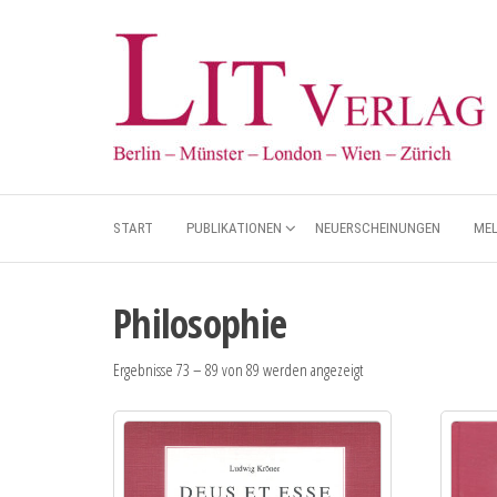
START
PUBLIKATIONEN
NEUERSCHEINUNGEN
ME
Philosophie
Ergebnisse 73 – 89 von 89 werden angezeigt