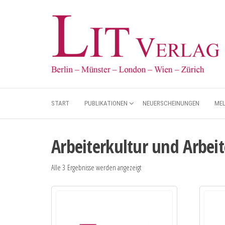
START
PUBLIKATIONEN
NEUERSCHEINUNGEN
ME
Arbeiterkultur und Arbe
Alle 3 Ergebnisse werden angezeigt