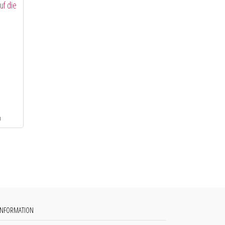
uf die
INFORMATION