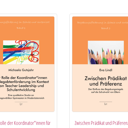
Rolle der Koordinator*innen für
Zwischen Prädikat und Präferenz