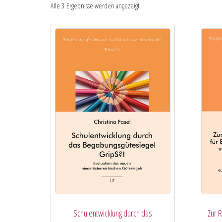
Alle 3 Ergebnisse werden angezeigt
Schulentwicklung durch das
Zur 