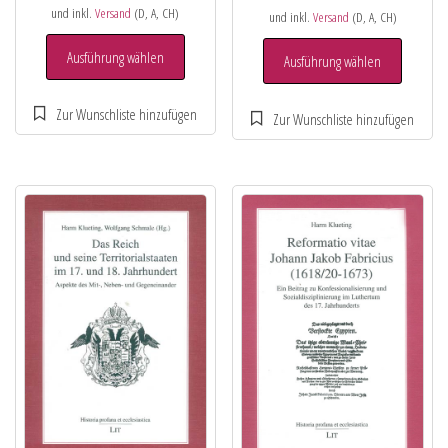
und inkl.
Versand
(D, A, CH)
und inkl.
Versand
(D, A, CH)
Ausführung wählen
Ausführung wählen