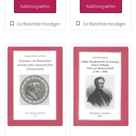
Ausführung wählen
Ausführung wählen