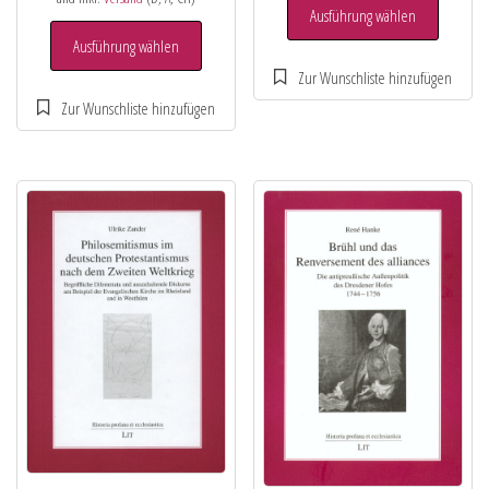
Ausführung wählen
Ausführung wählen