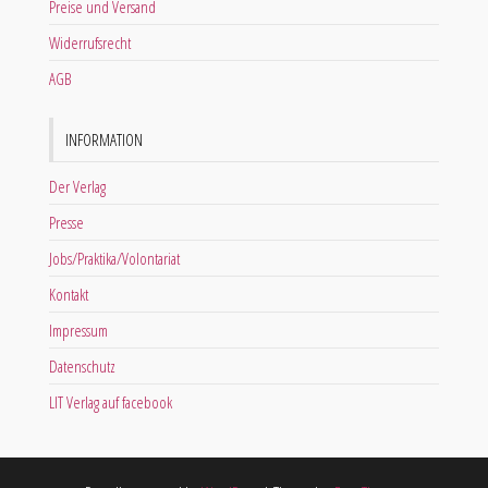
Preise und Versand
Widerrufsrecht
AGB
INFORMATION
Der Verlag
Presse
Jobs/Praktika/Volontariat
Kontakt
Impressum
Datenschutz
LIT Verlag auf facebook