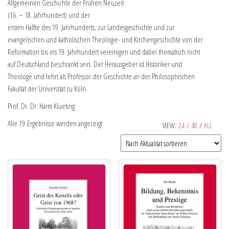
Allgemeinen Geschichte der Frühen Neuzeit
(16. – 18. Jahrhundert) und der
ersten Hälfte des 19. Jahrhunderts, zur Landesgeschichte und zur
evangelischen und katholischen Theologie- und Kirchengeschichte von der
Reformation bis ins 19. Jahrhundert vereinigen und dabei thematisch nicht
auf Deutschland beschränkt sein. Der Herausgeber ist Historiker und
Theologe und lehrt als Professor der Geschichte an der Philosophischen
Fakultät der Universität zu Köln.
Prof. Dr. Dr. Harm Klueting
Alle 19 Ergebnisse werden angezeigt
VIEW:
24
/
48
/
ALL