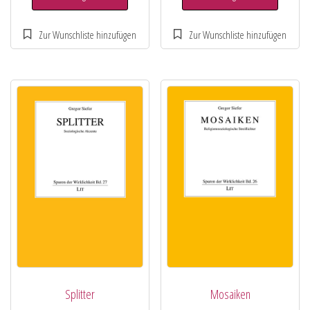
Splitter
Mosaiken