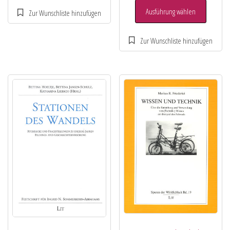
Ausführung wählen