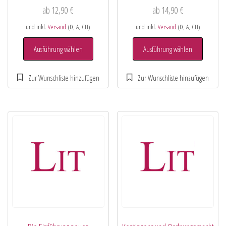
ab
12,90
€
ab
14,90
€
und inkl.
Versand
(D, A, CH)
und inkl.
Versand
(D, A, CH)
Ausführung wählen
Ausführung wählen