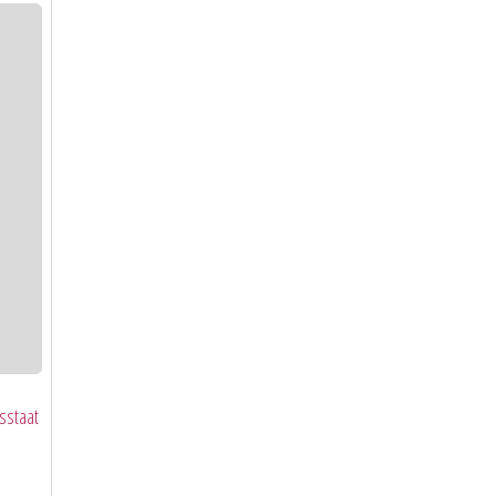
sstaat