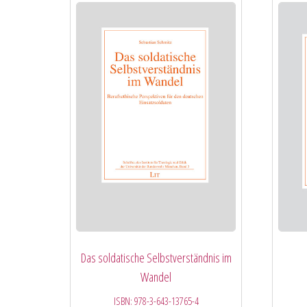
Das soldatische Selbstverständnis im
Wandel
ISBN:
978-3-643-13765-4