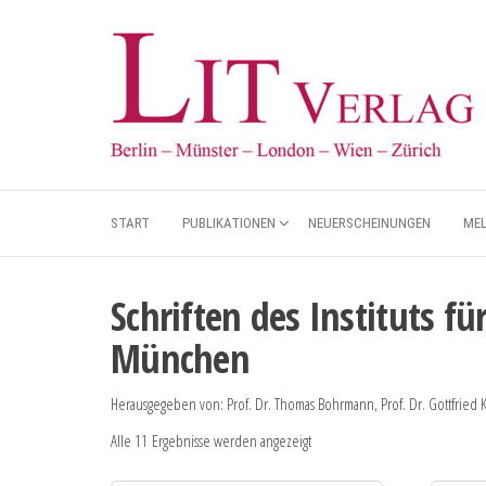
START
PUBLIKATIONEN
NEUERSCHEINUNGEN
ME
Schriften des Instituts f
München
Herausgegeben von: Prof. Dr. Thomas Bohrmann, Prof. Dr. Gottfried 
Alle 11 Ergebnisse werden angezeigt