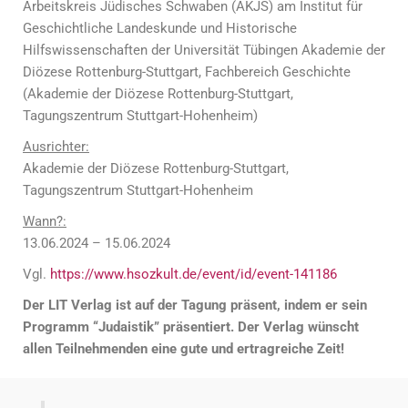
Arbeitskreis Jüdisches Schwaben (AKJS) am Institut für
Geschichtliche Landeskunde und Historische
Hilfswissenschaften der Universität Tübingen Akademie der
Diözese Rottenburg-Stuttgart, Fachbereich Geschichte
(Akademie der Diözese Rottenburg-Stuttgart,
Tagungszentrum Stuttgart-Hohenheim)
Ausrichter:
Akademie der Diözese Rottenburg-Stuttgart,
Tagungszentrum Stuttgart-Hohenheim
Wann?:
13.06.2024 – 15.06.2024
Vgl.
https://www.hsozkult.de/event/id/event-141186
Der LIT Verlag ist auf der Tagung präsent, indem er sein
Programm “Judaistik” präsentiert. Der Verlag wünscht
allen Teilnehmenden eine gute und ertragreiche Zeit!