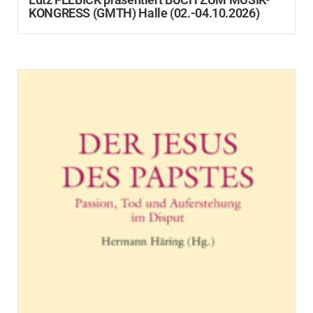
KONGRESS (GMTH) Halle (02.-04.10.2026)