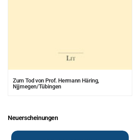
Zum Tod von Prof. Hermann Häring,
Njjmegen/Tübingen
Neuerscheinungen