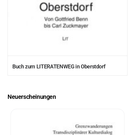
Buch zum LITERATENWEG in Oberstdorf
Neuerscheinungen