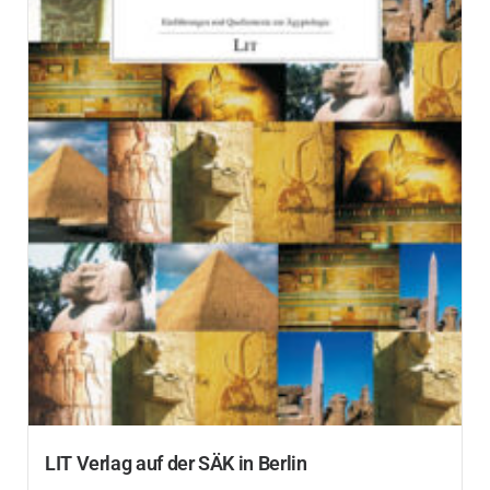
LIT Verlag auf der SÄK in Berlin