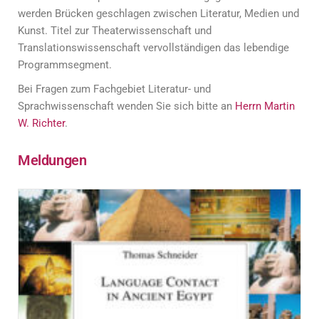
werden Brücken geschlagen zwischen Literatur, Medien und
Kunst. Titel zur Theaterwissenschaft und
Translationswissenschaft vervollständigen das lebendige
Programmsegment.
Bei Fragen zum Fachgebiet Literatur- und
Sprachwissenschaft wenden Sie sich bitte an
Herrn Martin
W. Richter
.
Meldungen