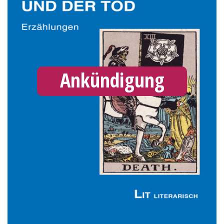
Ankündigung