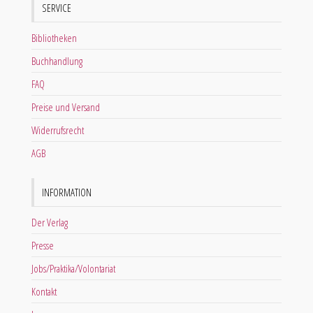
SERVICE
Bibliotheken
Buchhandlung
FAQ
Preise und Versand
Widerrufsrecht
AGB
INFORMATION
Der Verlag
Presse
Jobs/Praktika/Volontariat
Kontakt