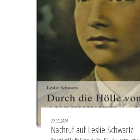
20.05.2020
Nachruf auf Leslie Schwartz