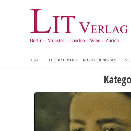
START
PUBLIKATIONEN
NEUERSCHEINUNGEN
ME
Katego