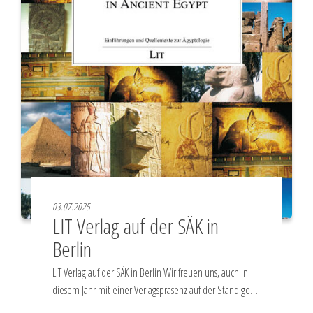
03.07.2025
LIT Verlag auf der SÄK in
Berlin
LIT Verlag auf der SÄK in Berlin Wir freuen uns, auch in
diesem Jahr mit einer Verlagspräsenz auf der Ständige…