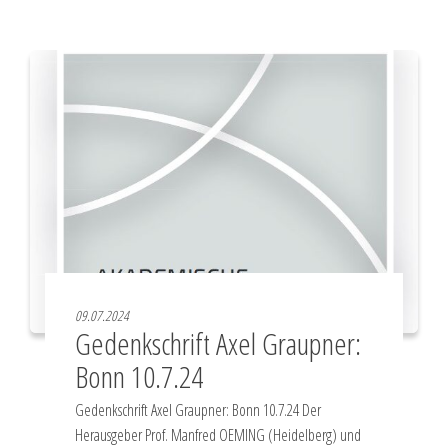
09.07.2024
Gedenkschrift Axel Graupner:
Bonn 10.7.24
Gedenkschrift Axel Graupner: Bonn 10.7.24 Der
Herausgeber Prof. Manfred OEMING (Heidelberg) und