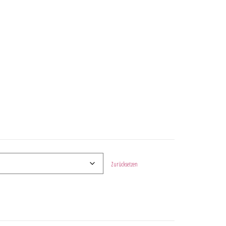
Zurücksetzen