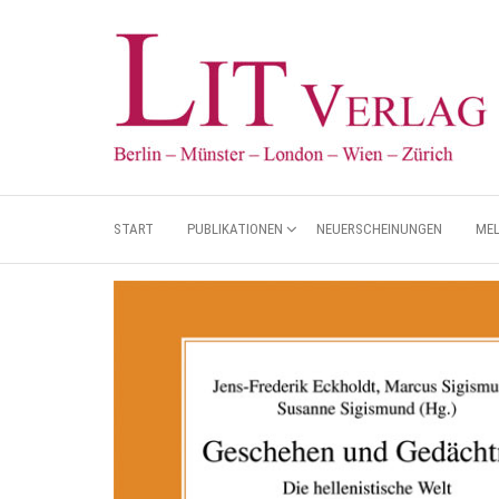
START
PUBLIKATIONEN
NEUERSCHEINUNGEN
ME