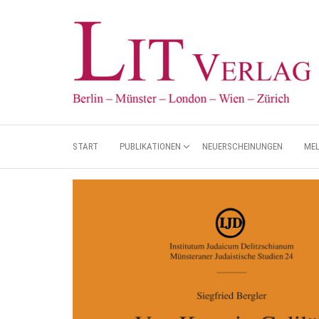
START
PUBLIKATIONEN
NEUERSCHEINUNGEN
ME