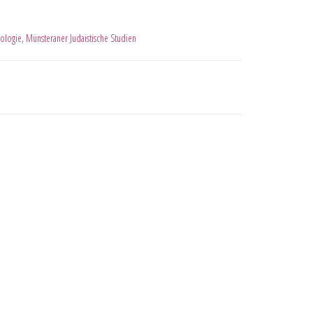
ologie
,
Münsteraner Judaistische Studien