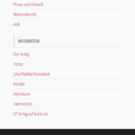
Preise und Versand
Widerrufsrecht
AGB
INFORMATION
Der Verlag
Presse
Jobs/Praktika/Volontariat
Kontakt
Impressum
Datenschutz
LIT Verlag auf facebook