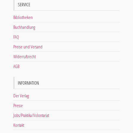
SERVICE
Bibliotheken
Buchhandlung
FAQ
Preise und Versand
Widerrufsrecht
AGB
INFORMATION
Der Verlag
Presse
Jobs/Praktika/Volontariat
Kontakt