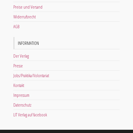
Preise und Versand
Widerrufsrecht
AGB
INFORMATION
Der Verlag
Presse
Jobs/Praktika/Volontariat
Kontakt
Impressum
Datenschutz
LIT Verlag auf facebook