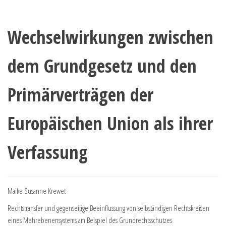
Wechselwirkungen zwischen
dem Grundgesetz und den
Primärverträgen der
Europäischen Union als ihrer
Verfassung
Maike Susanne Krewet
Rechtstransfer und gegenseitige Beeinflussung von selbständigen Rechtskreisen
eines Mehrebenensystems am Beispiel des Grundrechtsschutzes