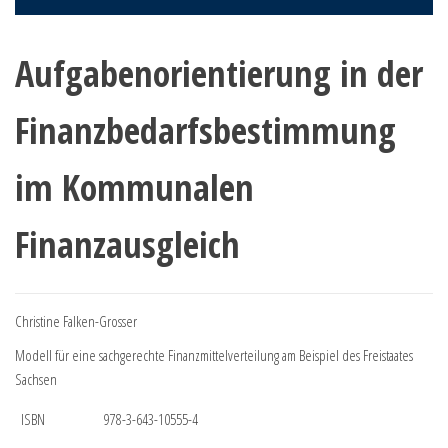
Aufgabenorientierung in der
Finanzbedarfsbestimmung
im Kommunalen
Finanzausgleich
Christine Falken-Grosser
Modell für eine sachgerechte Finanzmittelverteilung am Beispiel des Freistaates
Sachsen
ISBN
978-3-643-10555-4