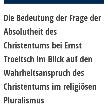
Die Bedeutung der Frage der
Absolutheit des
Christentums bei Ernst
Troeltsch im Blick auf den
Wahrheitsanspruch des
Christentums im religiösen
Pluralismus