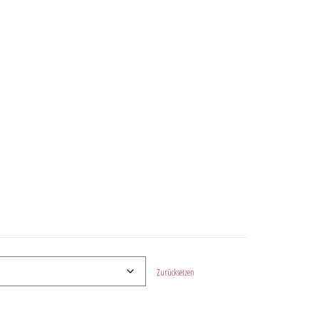
Zurücksetzen