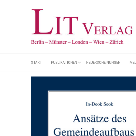
START
PUBLIKATIONEN
NEUERSCHEINUNGEN
ME