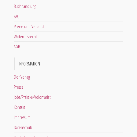
Buchhandlung
FAQ
Preise und Versand
Widerrufsrecht
AGB
INFORMATION
Der Verlag
Presse
Jobs/Praktika/Volontariat
Kontakt
Impressum
Datenschutz