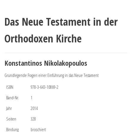
Das Neue Testament in der
Orthodoxen Kirche
Konstantinos Nikolakopoulos
Grundlegende Fragen einer Einführung in das Neue Testament
ISBN
978-3-643-10869-2
Band-Nr.
1
Jahr
2014
Seiten
328
Bindung
broschiert