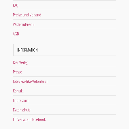
FAQ
Preise und Versand
Widerrufsrecht
AGB
INFORMATION
Der Verlag
Presse
Jobs/Praktika/Volontariat
Kontakt
Impressum
Datenschutz
LIT Verlag auf facebook