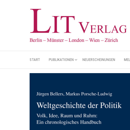
START
PUBLIKATIONEN
NEUERSCHEINUNGEN
ME