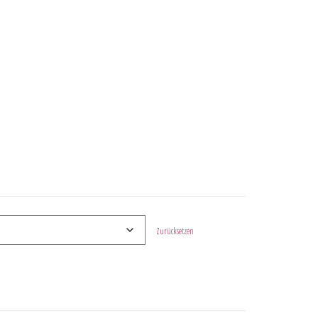
Zurücksetzen