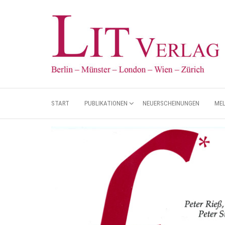
START
PUBLIKATIONEN
NEUERSCHEINUNGEN
ME