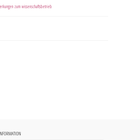
erkungen zum wissenschaftsbetrieb
INFORMATION