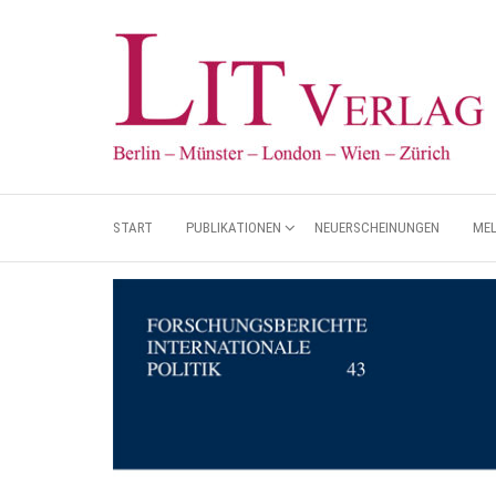
START
PUBLIKATIONEN
NEUERSCHEINUNGEN
ME