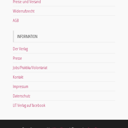
Preise und Versand
Widerrufsrecht
AGB
INFORMATION
Der Verlag
Presse
Jobs/Praktika/Volontariat
Kontakt
Impressum
Datenschutz
LIT Verlag auf facebook