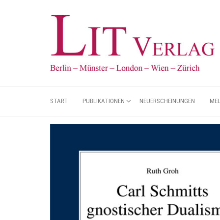
START
PUBLIKATIONEN
NEUERSCHEINUNGEN
ME