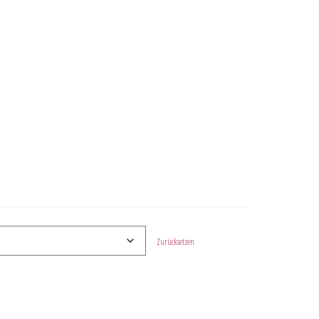
Zurücksetzen