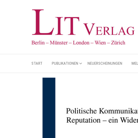
START
PUBLIKATIONEN
NEUERSCHEINUNGEN
ME