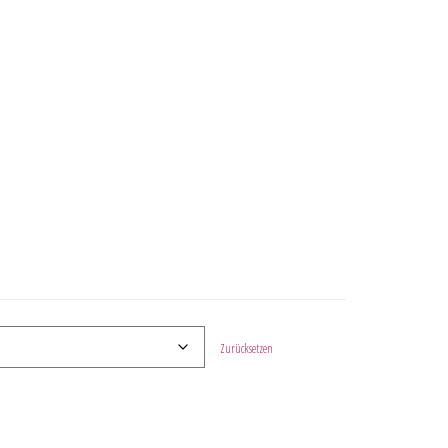
Zurücksetzen