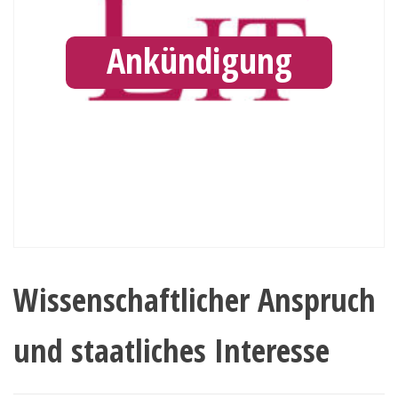
Ankündigung
Wissenschaftlicher Anspruch
und staatliches Interesse