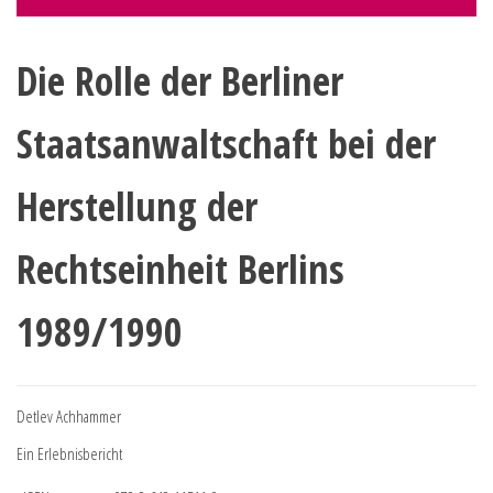
Die Rolle der Berliner
Staatsanwaltschaft bei der
Herstellung der
Rechtseinheit Berlins
1989/1990
Detlev Achhammer
Ein Erlebnisbericht