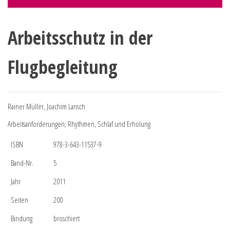
Arbeitsschutz in der
Flugbegleitung
Rainer Müller, Joachim Larisch
Arbeitsanforderungen, Rhythmen, Schlaf und Erholung
ISBN
978-3-643-11537-9
Band-Nr.
5
Jahr
2011
Seiten
200
Bindung
broschiert