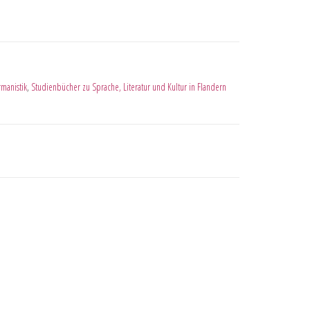
manistik
,
Studienbücher zu Sprache, Literatur und Kultur in Flandern