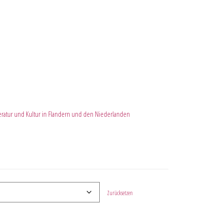
eratur und Kultur in Flandern und den Niederlanden
Zurücksetzen