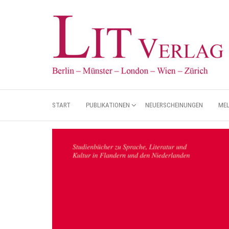
START
PUBLIKATIONEN
NEUERSCHEINUNGEN
ME