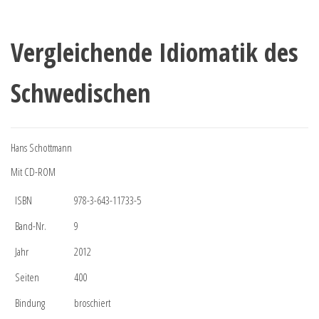
Vergleichende Idiomatik des
Schwedischen
Hans Schottmann
Mit CD-ROM
ISBN
978-3-643-11733-5
Band-Nr.
9
Jahr
2012
Seiten
400
Bindung
broschiert