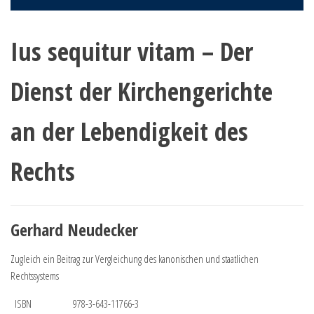
Ius sequitur vitam – Der
Dienst der Kirchengerichte
an der Lebendigkeit des
Rechts
Gerhard Neudecker
Zugleich ein Beitrag zur Vergleichung des kanonischen und staatlichen
Rechtssystems
ISBN
978-3-643-11766-3