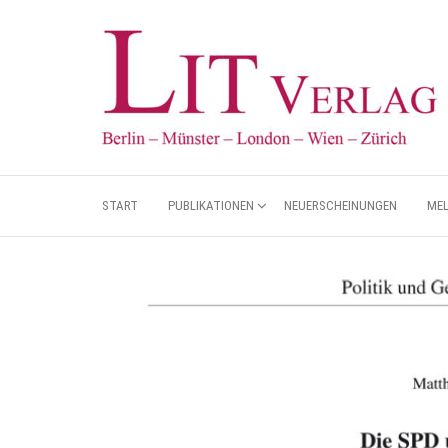
START
PUBLIKATIONEN
NEUERSCHEINUNGEN
ME