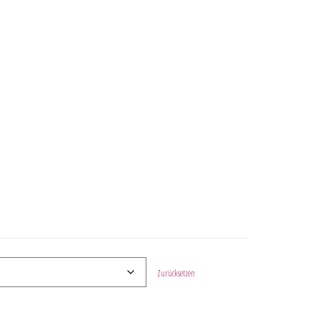
Zurücksetzen