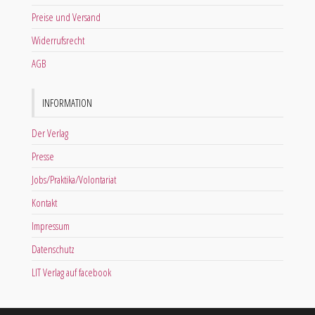
Preise und Versand
Widerrufsrecht
AGB
INFORMATION
Der Verlag
Presse
Jobs/Praktika/Volontariat
Kontakt
Impressum
Datenschutz
LIT Verlag auf facebook