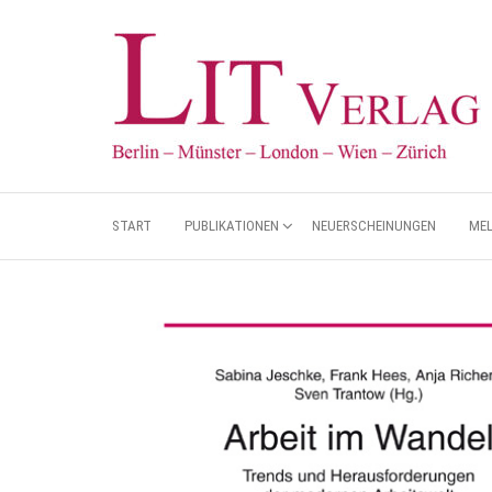
START
PUBLIKATIONEN
NEUERSCHEINUNGEN
ME