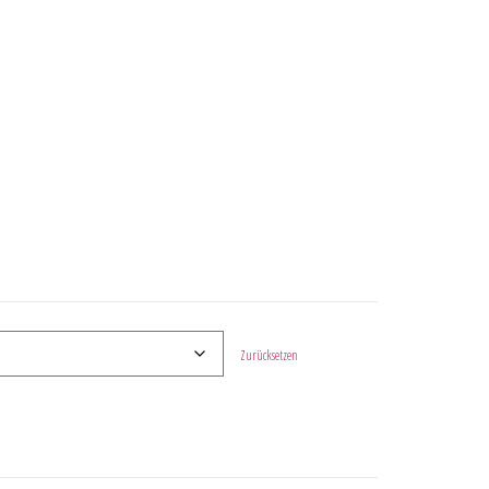
Zurücksetzen