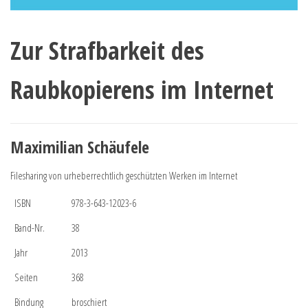
Zur Strafbarkeit des
Raubkopierens im Internet
Maximilian Schäufele
Filesharing von urheberrechtlich geschützten Werken im Internet
ISBN
978-3-643-12023-6
Band-Nr.
38
Jahr
2013
Seiten
368
Bindung
broschiert