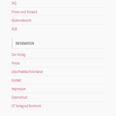
FAQ
Preise und Versand
Widerrufsrecht
AGB
INFORMATION
Der Verlag
Presse
Jobs/Praktika/Volontariat
Kontakt
Impressum
Datenschutz
LIT Verlag auf facebook