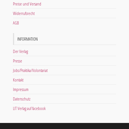
Preise und Versand
Widerrufsrecht
AGB
INFORMATION
Der Verlag
Presse
Jobs/Praktika/Volontariat
Kontakt
Impressum
Datenschutz
LIT Verlag auf facebook