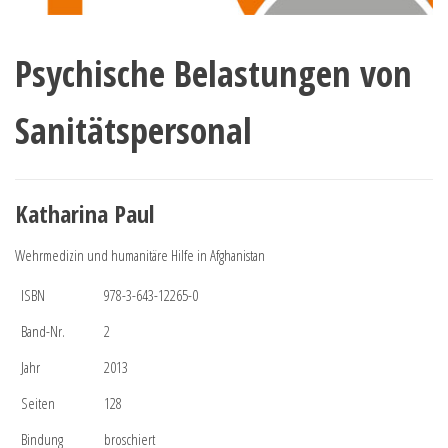
Psychische Belastungen von
Sanitätspersonal
Katharina Paul
Wehrmedizin und humanitäre Hilfe in Afghanistan
ISBN
978-3-643-12265-0
Band-Nr.
2
Jahr
2013
Seiten
128
Bindung
broschiert