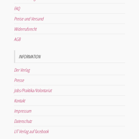
FAQ
Preise und Versand
Widerrufsrecht
AGB
INFORMATION
Der Verlag
Presse
Jobs/Praktika/Volontariat
Kontakt
Impressum
Datenschutz
LIT Verlag auf facebook